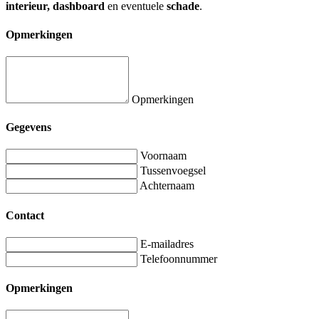
interieur, dashboard
en eventuele
schade
.
Opmerkingen
Opmerkingen
Gegevens
Voornaam
Tussenvoegsel
Achternaam
Contact
E-mailadres
Telefoonnummer
Opmerkingen