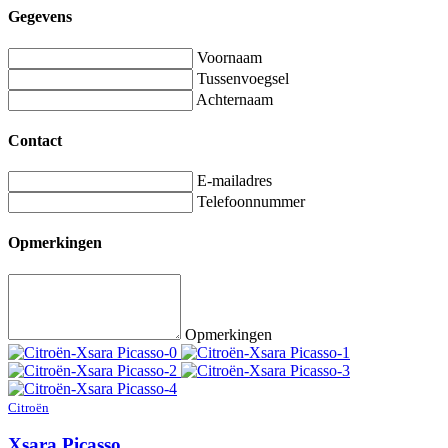
Gegevens
Voornaam
Tussenvoegsel
Achternaam
Contact
E-mailadres
Telefoonnummer
Opmerkingen
Opmerkingen
Citroën
Xsara Picasso