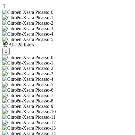
Alle
28 foto's