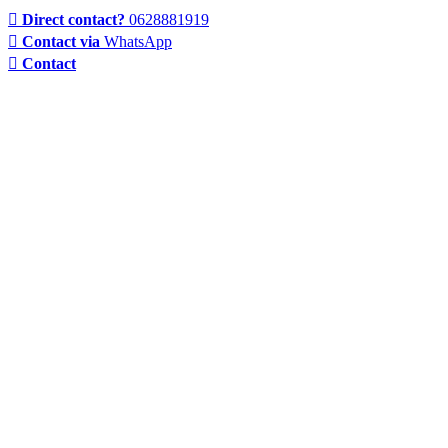
Direct contact?
0628881919
Contact via
WhatsApp
Contact