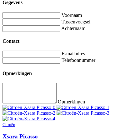
Gegevens
Voornaam
Tussenvoegsel
Achternaam
Contact
E-mailadres
Telefoonnummer
Opmerkingen
Opmerkingen
Citroën
Xsara Picasso