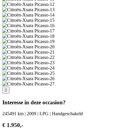
Interesse in deze occasion?
245491 km | 2009 | LPG | Handgeschakeld
€ 1.950,-