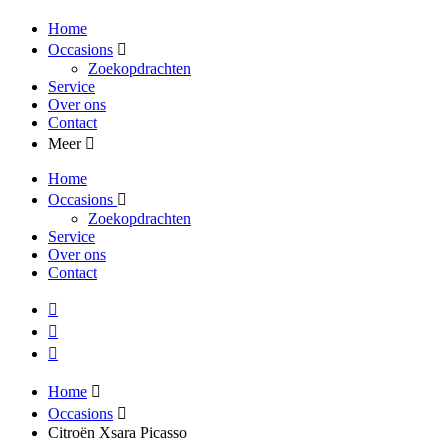
Home
Occasions
Zoekopdrachten
Service
Over ons
Contact
Meer
Home
Occasions
Zoekopdrachten
Service
Over ons
Contact
Home
Occasions
Citroën Xsara Picasso