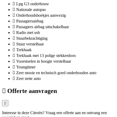
Lpg G3 onderbouw
Nationale autopas
Onderhoudsboekjes aanwezig
Passagiersairbag
Passagiers airbag uitschakelbaar
Radio met usb
Stuurbekrachtiging
Stuur verstelbaar
Trekhaak
Trekhaak met 13 polige stekkerdoos
Voorstoelen in hoogte verstelbaar
Youngtimer
Zeer mooie en technisch goed onderhouden auto
Zeer nette auto
Offerte aanvragen
Interesse in deze Citroën? Vraag een offerte aan en ontvang een