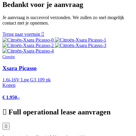
Bedankt voor je aanvraag
Je aanvraag is succesvol verzonden. We zullen zo snel mogelijk
contact met je opnemen.
Terug naar voertuig
Citroën
Xsara Picasso
1.6i-16V Lpg G3 109 pk
Kopen
€ 1.950,-
Full operational lease aanvragen